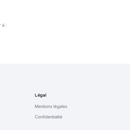
 à :
Légal
Mentions légales
Confidentialité