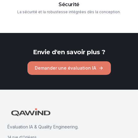
Sécurité
La sécurité et la robustesse intégrées dès la conception.
Envie d'en savoir plus ?
Demander une évaluation IA
Évaluation IA & Quality Engineering.
14 rue d'Orléans