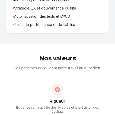
Stratégie QA et gouvernance qualité
Automatisation des tests et CI/CD
Tests de performance et de fiabilité
Nos valeurs
Les principes qui guident notre travail au quotidien.
Rigueur
Exigence sur la qualité des livrables et la précision des
résultats.