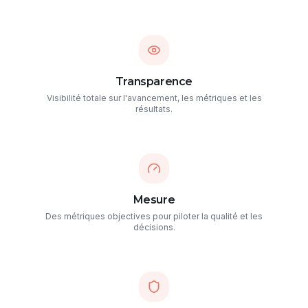
Transparence
Visibilité totale sur l'avancement, les métriques et les
résultats.
Mesure
Des métriques objectives pour piloter la qualité et les
décisions.