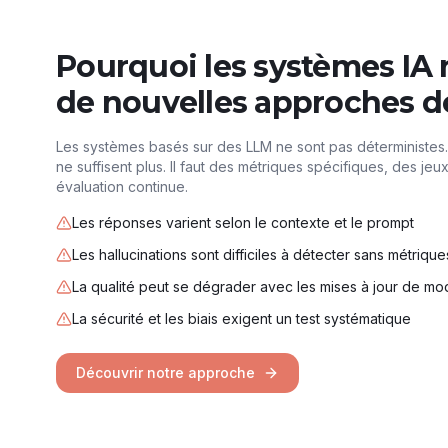
Pourquoi les systèmes IA 
de nouvelles approches de
Les systèmes basés sur des LLM ne sont pas déterministes. 
ne suffisent plus. Il faut des métriques spécifiques, des jeu
évaluation continue.
Les réponses varient selon le contexte et le prompt
Les hallucinations sont difficiles à détecter sans métrique
La qualité peut se dégrader avec les mises à jour de mo
La sécurité et les biais exigent un test systématique
Découvrir notre approche